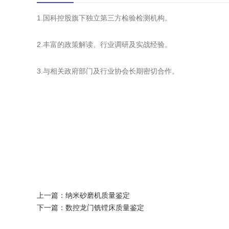
1.国科控股旗下独立第三方检验检测机构。
2.丰富的政策解读、行业调研及实战经验。
3.与相关政府部门及行业协会长期密切合作。
上一篇：
纳米砂磨机质量鉴定
下一篇：
数控龙门铣镗床质量鉴定