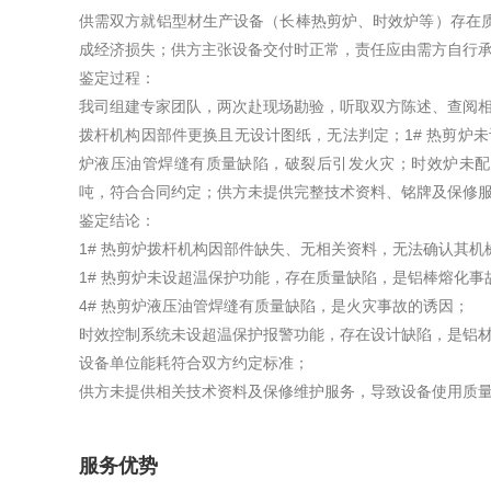
供需双方就铝型材生产设备（长棒热剪炉、时效炉等）存在
成经济损失；供方主张设备交付时正常，责任应由需方自行
鉴定过程：
我司组建专家团队，两次赴现场勘验，听取双方陈述、查阅相
拨杆机构因部件更换且无设计图纸，无法判定；1# 热剪炉未
炉液压油管焊缝有质量缺陷，破裂后引发火灾；时效炉未配超温
吨，符合合同约定；供方未提供完整技术资料、铭牌及保修
鉴定结论：
1# 热剪炉拨杆机构因部件缺失、无相关资料，无法确认其机
1# 热剪炉未设超温保护功能，存在质量缺陷，是铝棒熔化事
4# 热剪炉液压油管焊缝有质量缺陷，是火灾事故的诱因；
时效控制系统未设超温保护报警功能，存在设计缺陷，是铝
设备单位能耗符合双方约定标准；
供方未提供相关技术资料及保修维护服务，导致设备使用质
服务优势