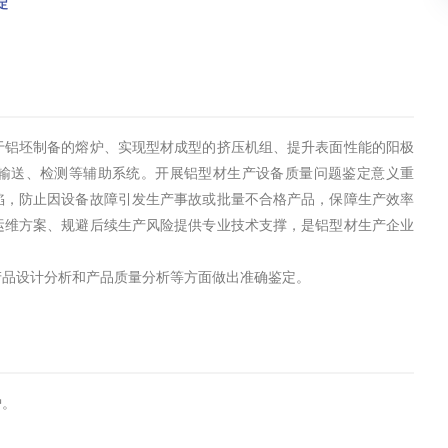
定
于铝坯制备的熔炉、实现型材成型的挤压机组、提升表面性能的阳极
及输送、检测等辅助系统。开展铝型材生产设备质量问题鉴定意义重
陷，防止因设备故障引发生产事故或批量不合格产品，保障生产效率
运维方案、规避后续生产风险提供专业技术支撑，是铝型材生产企业
产品设计分析和产品质量分析等方面做出准确鉴定。
炉。