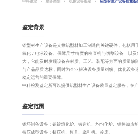
中科鉴定
服务类别
机械设备鉴定
铝型材生产设备质量鉴
鉴定背景
铝型材生产设备是支撑铝型材加工制造的关键硬件，包括用
氧化 / 电泳设备、保障尺寸精度的校直机与切割设备，以
大，它能及时发现设备在材质、工艺、装配等方面的质量缺
与产品品质达标，同时为企业解决设备质量纠纷、优化设备
稳定运营的重要保障。
中科检测鉴定所可以提供铝型材生产设备质量鉴定服务，在
鉴定范围
铝坯制备设备：铝锭熔化炉、铸造机、均匀化炉、铝棒加热
挤压成型设备：挤压机、模具、牵引机、冷床。