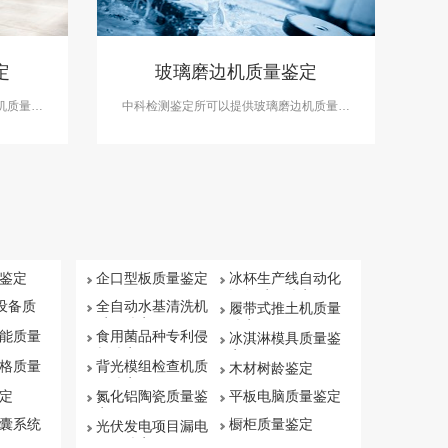
定
玻璃磨边机质量鉴定
机质量鉴
中科检测鉴定所可以提供玻璃磨边机质量鉴
量分析等
定服务，在产品设计分析和产品质量分析等
方面做出准确鉴定。
鉴定
企口型板质量鉴定
冰杯生产线自动化
设备质量鉴定
保设备质
全自动水基清洗机
履带式推土机质量
质量鉴定
鉴定
能质量
食用菌品种专利侵
冰淇淋模具质量鉴
权鉴定
定
格质量
背光模组检查机质
木材树龄鉴定
量鉴定
定
氮化铝陶瓷质量鉴
平板电脑质量鉴定
定
囊系统
橱柜质量鉴定
光伏发电项目漏电
原因鉴定