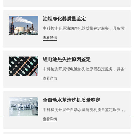
油烟净化器质量鉴定
中科检测开展油烟净化器质量鉴定服务，具备司法鉴
查看详情
锂电池热失控原因鉴定
中科检测开展锂电池热失控原因鉴定服务，具备司法
查看详情
全自动水基清洗机质量鉴定
中科检测开展全自动水基清洗机质量鉴定服务，具备
查看详情