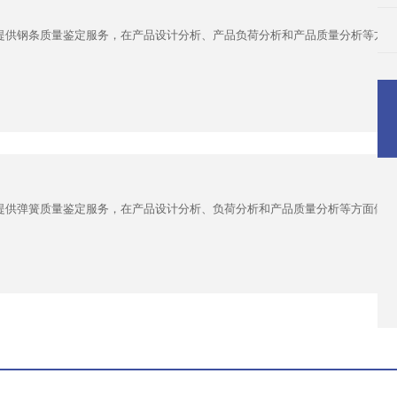
提供钢条质量鉴定服务，在产品设计分析、产品负荷分析和产品质量分析等方面
提供弹簧质量鉴定服务，在产品设计分析、负荷分析和产品质量分析等方面做出
中，中科检测可开展钢管质量鉴定服务。