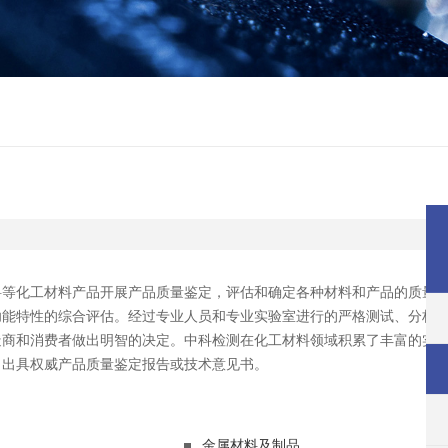
等化工材料产品开展产品质量鉴定，评估和确定各种材料和产品的质量
功能特性的综合评估。经过专业人员和专业实验室进行的严格测试、分析
造商和消费者做出明智的决定。中科检测在化工材料领域积累了丰富的实
，出具权威产品质量鉴定报告或技术意见书。
金属材料及制品