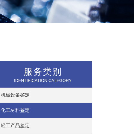
服务类别
IDENTIFICATION CATEGORY
、真
和检
机械设备鉴定
践经
化工材料鉴定
轻工产品鉴定