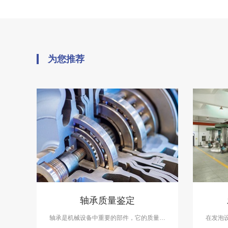
为您推荐
轴承质量鉴定
轴承是机械设备中重要的部件，它的质量直
在发泡