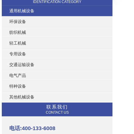
IDENTIFICATION CATEGORY
通用机械设备
环保设备
纺织机械
轻工机械
专用设备
交通运输设备
电气产品
特种设备
其他机械设备
联系我们
CONTACT US
电话:400-133-6008