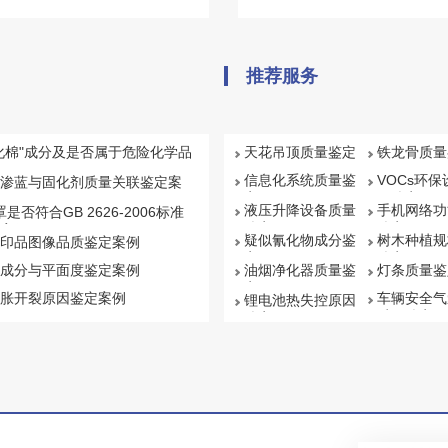
发泡设备质量质量鉴定服务。
材通过热压复合，制成所需产品的
火焰复合机质量鉴定案件中，中科
展火焰复合机质量质量鉴定服
推荐服务
化棉"成分及是否属于危险化学品
天花吊顶质量鉴定
铁龙骨质量
信息化系统质量鉴
VOCs环
渗蓝与固化剂质量关联鉴定案
定
量鉴定
液压升降设备质量
手机网络功
罩是否符合GB 2626-2006标准
鉴定
鉴定
案例
疑似氰化物成分鉴
树木种植规
印品图像品质鉴定案例
定
鉴定
成分与平面度鉴定案例
油烟净化器质量鉴
灯条质量鉴
定
胀开裂原因鉴定案例
车辆安全气
锂电池热失控原因
质量鉴定
鉴定