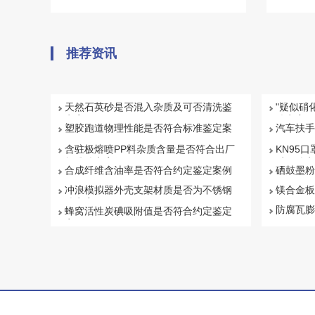
接影响到机械设备的使用寿命和效率。在轴
展
承质量鉴定案件中，中科检测可开展轴承质
量鉴定服务。
推荐资讯
天然石英砂是否混入杂质及可否清洗鉴
"疑似硝
定案例
鉴定案例
塑胶跑道物理性能是否符合标准鉴定案
汽车扶手
例
例
含驻极熔喷PP料杂质含量是否符合出厂
KN95口
标准鉴定案例
质量鉴定
合成纤维含油率是否符合约定鉴定案例
硒鼓墨粉
冲浪模拟器外壳支架材质是否为不锈钢
镁合金板
鉴定案例
防腐瓦膨
蜂窝活性炭碘吸附值是否符合约定鉴定
案例