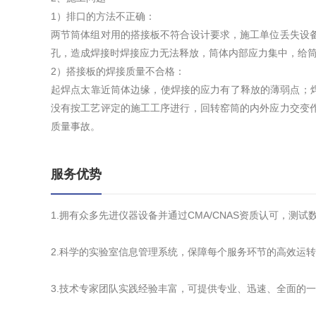
1）排口的方法不正确：
两节筒体组对用的搭接板不符合设计要求，施工单位丢失设
孔，造成焊接时焊接应力无法释放，筒体内部应力集中，给
2）搭接板的焊接质量不合格：
起焊点太靠近筒体边缘，使焊接的应力有了释放的薄弱点；焊
没有按工艺评定的施工工序进行，回转窑筒的内外应力交变
质量事故。
服务优势
1.拥有众多先进仪器设备并通过CMA/CNAS资质认可，测
2.科学的实验室信息管理系统，保障每个服务环节的高效运
3.技术专家团队实践经验丰富，可提供专业、迅速、全面的