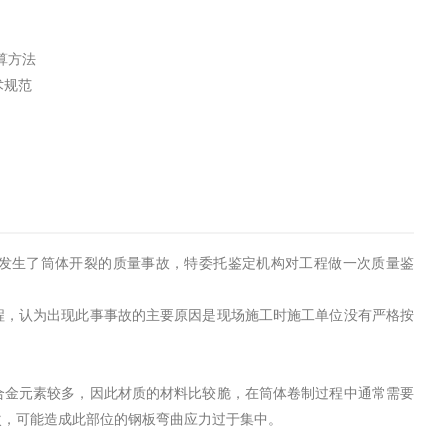
计算方法
术规范
发生了筒体开裂的质量事故，特委托鉴定机构对工程做一次质量鉴
程，认为出现此事事故的主要原因是现场施工时施工单位没有严格按
合金元素较多，因此材质的材料比较脆，在筒体卷制过程中通常需要
次，可能造成此部位的钢板弯曲应力过于集中。