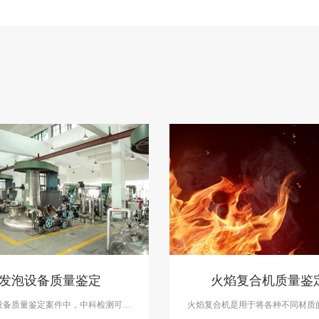
发泡设备质量鉴定
火焰复合机质量鉴
设备质量鉴定案件中，中科检测可开
火焰复合机是用于将各种不同材质