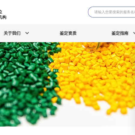
位
机构
关于我们
鉴定资质
鉴定指南