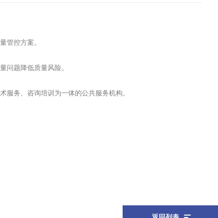
质量管控方案。
质量问题降低质量风险。
技术服务、咨询培训为一体的公共服务机构。
返回列表