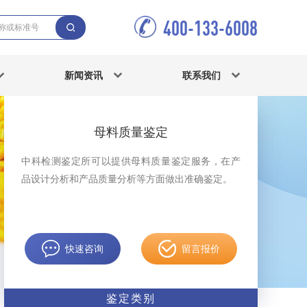
400-133-6008
新闻资讯
联系我们
母料质量鉴定
中科检测鉴定所可以提供母料质量鉴定服务，在产
品设计分析和产品质量分析等方面做出准确鉴定。
快速咨询
留言报价
鉴定类别