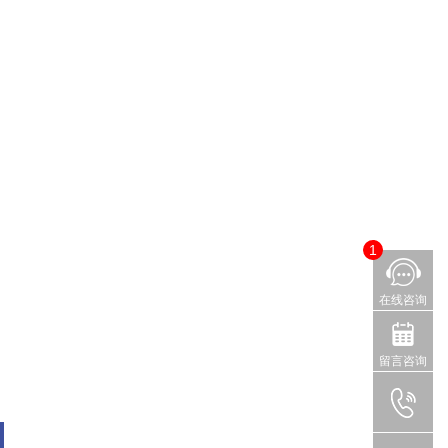
1
在线咨询
留言咨询