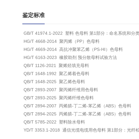
鉴定标准
GB/T 41974.1-2022 塑料 色母料 第1部分：命名系统和分
HG/T 4668-2014 聚丙烯（PP）色母料
HG/T 4669-2014 高抗冲聚苯乙烯（PS-HI）色母料
HG/T 6163-2023 橡胶助剂 预分散母料试验方法
QB/T 1126-2021 聚烯烃填充母料
QB/T 1648-1992 聚乙烯着色母料
QB/T 1648-2025 聚乙烯色母料
QB/T 2893-2007 聚丙烯纤维用色母料
QB/T 2893-2025 聚丙烯纤维色母料
QB/T 2894-2007 丙烯腈-丁二烯-苯乙烯（ABS）色母料
QB/T 2894-2025 丙烯腈-丁二烯-苯乙烯（ABS）色母料
QB/T 5785-2022 塑料除水母料
YD/T 3353.1-2018 通信光缆电缆用色母料 第1部分：光