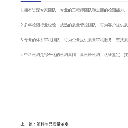
1.拥有资深专家团队，专业的工程师团队和全面的检测能力。
2.多年检测行业经验，成熟的质量管控团队，可为客户提供
3.专业的体系审核团队，可为企业提供质量审核服务，查找
4.中科检测是综合化的检测集团，集检验检测、认证鉴定、
上一篇：
塑料制品质量鉴定