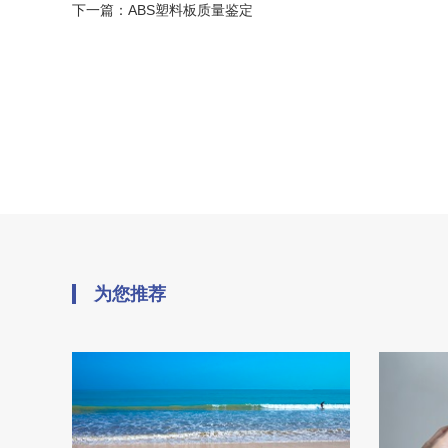
下一篇：
ABS塑料板质量鉴定
为您推荐