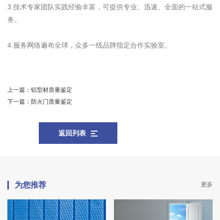
3.技术专家团队实践经验丰富，可提供专业、迅速、全面的一站式服
务。
4.服务网络遍布全球，众多一线品牌指定合作实验室。
上一篇：
铝型材质量鉴定
下一篇：
防火门质量鉴定
返回列表
为您推荐
更多