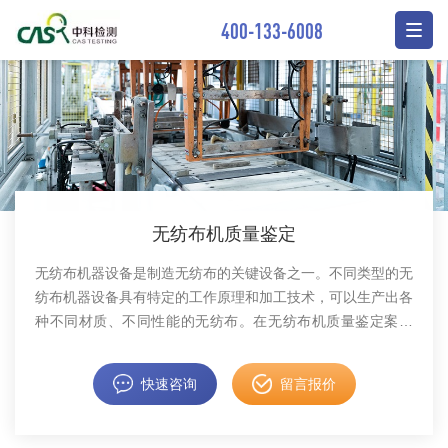
400-133-6008
无纺布机质量鉴定
无纺布机器设备是制造无纺布的关键设备之一。不同类型的无
纺布机器设备具有特定的工作原理和加工技术，可以生产出各
种不同材质、不同性能的无纺布。在无纺布机质量鉴定案件
中，中科检测可开展无纺布机质量鉴定服务。
快速咨询
留言报价