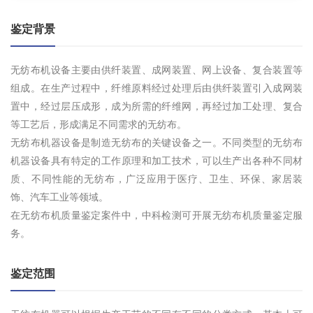
鉴定背景
无纺布机设备主要由供纤装置、成网装置、网上设备、复合装置等
组成。在生产过程中，纤维原料经过处理后由供纤装置引入成网装
置中，经过层压成形，成为所需的纤维网，再经过加工处理、复合
等工艺后，形成满足不同需求的无纺布。
无纺布机器设备是制造无纺布的关键设备之一。不同类型的无纺布
机器设备具有特定的工作原理和加工技术，可以生产出各种不同材
质、不同性能的无纺布，广泛应用于医疗、卫生、环保、家居装
饰、汽车工业等领域。
在无纺布机质量鉴定案件中，中科检测可开展无纺布机质量鉴定服
务。
鉴定范围