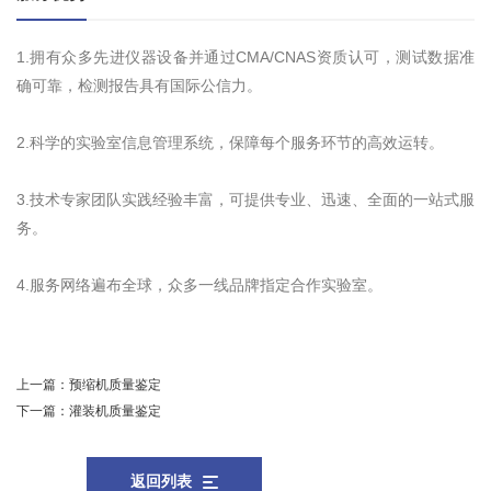
1.拥有众多先进仪器设备并通过CMA/CNAS资质认可，测试数据准
确可靠，检测报告具有国际公信力。
2.科学的实验室信息管理系统，保障每个服务环节的高效运转。
3.技术专家团队实践经验丰富，可提供专业、迅速、全面的一站式服
务。
4.服务网络遍布全球，众多一线品牌指定合作实验室。
上一篇：
预缩机质量鉴定
下一篇：
灌装机质量鉴定
返回列表