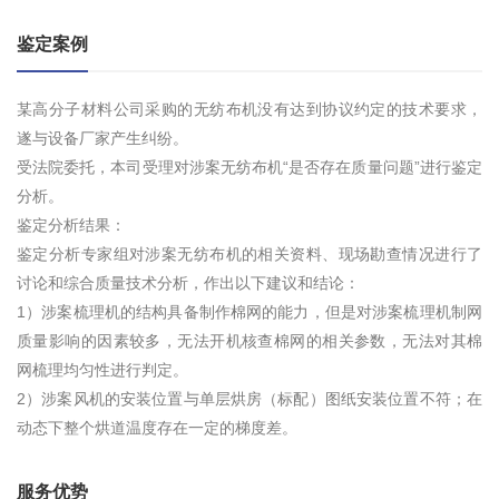
鉴定案例
某高分子材料公司采购的无纺布机没有达到协议约定的技术要求，
遂与设备厂家产生纠纷。
受法院委托，本司受理对涉案无纺布机“是否存在质量问题”进行鉴定
分析。
鉴定分析结果：
鉴定分析专家组对涉案无纺布机的相关资料、现场勘查情况进行了
讨论和综合质量技术分析，作出以下建议和结论：
1）涉案梳理机的结构具备制作棉网的能力，但是对涉案梳理机制网
质量影响的因素较多，无法开机核查棉网的相关参数，无法对其棉
网梳理均匀性进行判定。
2）涉案风机的安装位置与单层烘房（标配）图纸安装位置不符；在
动态下整个烘道温度存在一定的梯度差。
服务优势