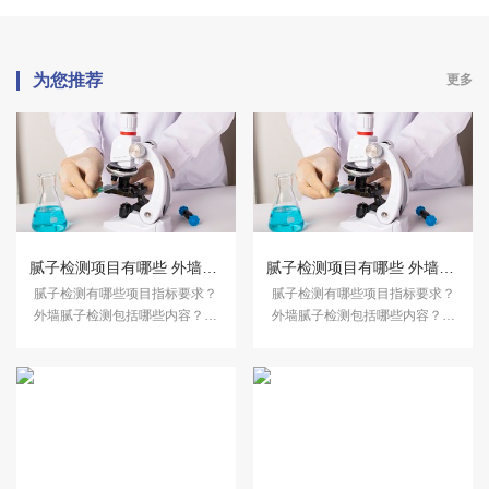
为您推荐
更多
腻子检测项目有哪些 外墙腻子检测哪些内容
腻子检测项目有哪些 外墙腻子检测哪些内容
腻子检测有哪些项目指标要求？
腻子检测有哪些项目指标要求？
外墙腻子检测包括哪些内容？下
外墙腻子检测包括哪些内容？下
面跟着中科检测小编来了解。
面跟着中科检测小编来了解。