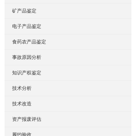
矿产品鉴定
电子产品鉴定
食药农产品鉴定
事故原因分析
知识产权鉴定
技术分析
技术改造
资产报废评估
履约验收