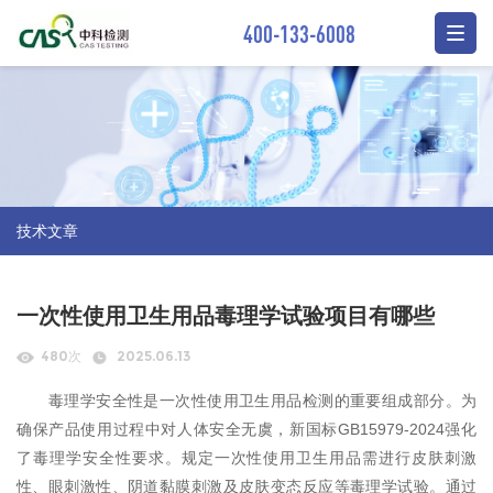
400-133-6008
技术文章
一次性使用卫生用品毒理学试验项目有哪些
480次
2025.06.13
毒理学安全性是一次性使用卫生用品检测的重要组成部分。为
确保产品使用过程中对人体安全无虞，新国标GB15979-2024强化
了毒理学安全性要求。规定一次性使用卫生用品需进行皮肤刺激
性、眼刺激性、阴道黏膜刺激及皮肤变态反应等毒理学试验。通过