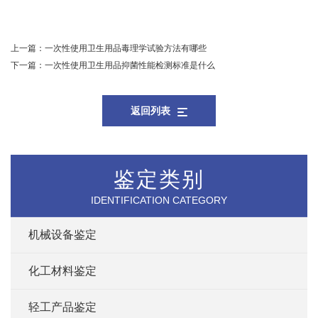
上一篇：
一次性使用卫生用品毒理学试验方法有哪些
下一篇：
一次性使用卫生用品抑菌性能检测标准是什么
返回列表
鉴定类别
IDENTIFICATION CATEGORY
机械设备鉴定
化工材料鉴定
轻工产品鉴定