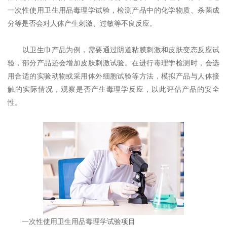
一次性使用卫生用品毒理学试验，检测产品中的化学物质、杀菌成
分等是否会对人体产生刺激、过敏等不良反应。
以卫生巾产品为例，需要通过阴道粘膜刺激和皮肤变态反应试
验，部分产品还会增加皮肤刺激试验。在进行毒理学检测时，会选
用合适的实验动物或采用体外细胞试验等方法，模拟产品与人体接
触的实际情况，观察是否产生毒理学反应，以此评估产品的安全
性。
一次性使用卫生用品毒理学试验项目