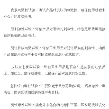
‌皮肤刺激性试验‌：测试产品对皮肤的刺激性，确保使用过程中
不会引起皮肤损伤‌。
‌眼刺激性试验‌：评估产品对眼睛的刺激性，特别是那些可能接
触到眼睛的卫生用品‌。
‌阴道黏膜刺激试验‌：评估卫生用品对阴道黏膜的刺激性，确保
产品在使用过程中不会对阴道黏膜造成不适或损伤‌。
‌皮肤变态反应试验‌：评估卫生用品是否会引起皮肤的过敏反
应，如红斑、瘙痒或肿胀，以确保产品对皮肤的安全性‌。
‌急性经口毒性试验‌：主要测定半数致死量(浓度)，观察急性中毒
表现，提供受试物质的急性中毒资料‌。
‌慢性毒性试验‌：确定外来化合物的毒性下限，即长期接触该化