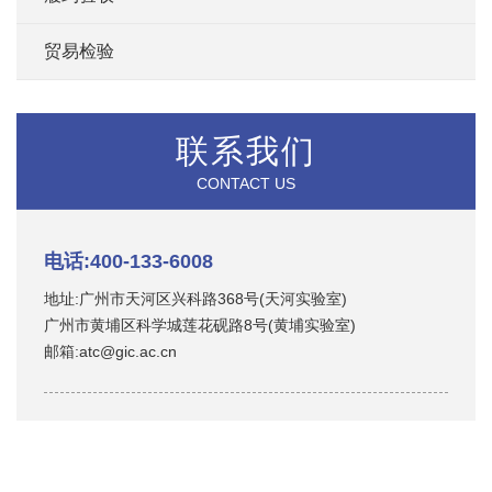
贸易检验
联系我们
CONTACT US
电话:400-133-6008
地址:广州市天河区兴科路368号(天河实验室)
广州市黄埔区科学城莲花砚路8号(黄埔实验室)
邮箱:atc@gic.ac.cn