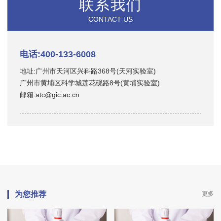
联系我们
CONTACT US
电话:400-133-6008
地址:广州市天河区兴科路368号(天河实验室)
广州市黄埔区科学城莲花砚路8号(黄埔实验室)
邮箱:atc@gic.ac.cn
为您推荐
更多