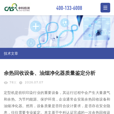
400-133-6008
技术文章
余热回收设备、油烟净化器质量鉴定分析
78次
2026.07.07
定型机是纺织印染行业的重要设备，其运行过程中会产生大量废气
和余热。为节约能源、保护环境，企业通常会安装余热回收设备和
油烟净化器。然而，设备质量是否符合设计要求，是否存在安全隐
患，往往需要专业鉴定。本文基于中科认证完成的一次余热回收设