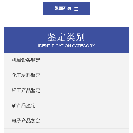
返回列表
鉴定类别
IDENTIFICATION CATEGORY
机械设备鉴定
化工材料鉴定
轻工产品鉴定
矿产品鉴定
电子产品鉴定