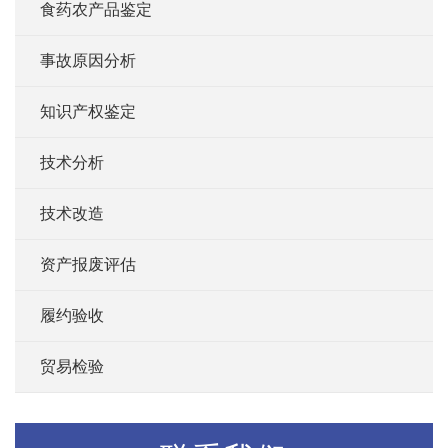
食药农产品鉴定
事故原因分析
知识产权鉴定
技术分析
技术改造
资产报废评估
履约验收
贸易检验