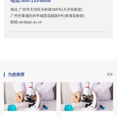
电话:400-133-6008
地址:广州市天河区兴科路368号(天河实验室)
广州市黄埔区科学城莲花砚路8号(黄埔实验室)
邮箱:atc@gic.ac.cn
为您推荐
更多