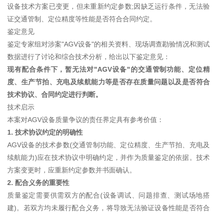
设备技术方案已变更，但未重新约定参数;因缺乏运行条件，无法验
证交通管制、定位精度等性能是否符合合同约定。
鉴定意见
鉴定专家组对涉案"AGV设备"的相关资料、现场调查勘验情况和测试
数据进行了讨论和综合技术分析，给出以下鉴定意见：
现有配合条件下，暂无法对"AGV设备"的交通管制功能、定位精
度、生产节拍、充电及续航能力等是否存在质量问题以及是否符合
技术协议、合同约定进行判断。
技术启示
本案对AGV设备质量争议的责任界定具有参考价值：
1. 技术协议约定的明确性
AGV设备的技术参数(交通管制功能、定位精度、生产节拍、充电及
续航能力)应在技术协议中明确约定，并作为质量鉴定的依据。技术
方案变更时，应重新约定参数并书面确认。
2. 配合义务的重要性
质量鉴定需要供需双方的配合(设备调试、问题排查、测试场地搭
建)。若双方均未履行配合义务，将导致无法验证设备性能是否符合