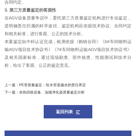
合同约定。
3. 第三方质量鉴定的客观性
在AGV设备质量争议中，委托第三方质量鉴定机构进行专业鉴定，
是明确责任归属的科学途径。鉴定机构应依据技术协议、合同约定
和相关标准，进行客观、公正的技术分析。
本案鉴定由中科认证完成，检测依据《购销合同》《6#车间物料运
输AGV项目技术协议书》《7#车间物料运输AGV项目技术协议书》
及相关国家标准，通过现场勘查、部件核查、性能测试和技术分
析，给出了客观、公正的鉴定意见。
上一篇：
PE管质量鉴定：给水管道漏水的责任界定
下一篇：
余热回收设备、油烟净化器质量鉴定分析
返回列表