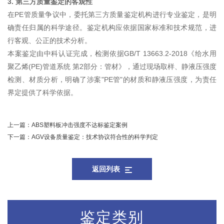
3. 第三方质量鉴定的客观性
在PE管质量争议中，委托第三方质量鉴定机构进行专业鉴定，是明
确责任归属的科学途径。鉴定机构应依据国家标准和技术规范，进
行客观、公正的技术分析。
本案鉴定由中科认证完成，检测依据GB/T 13663.2-2018《给水用
聚乙烯(PE)管道系统 第2部分：管材》，通过现场取样、静液压强度
检测、材质分析，明确了涉案"PE管"的材质和静液压强度，为责任
界定提供了科学依据。
上一篇：
ABS塑料板冲击强度不达标鉴定案例
下一篇：
AGV设备质量鉴定：技术协议符合性的科学判定
返回列表
鉴定类别