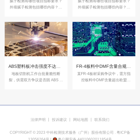
腻子检测有哪些项目指标要求？
腻子检测有哪些项目指标要求？
外墙腻子检测包括哪些内容？下
外墙腻子检测包括哪些内容？下
面跟着中科检测小编来了解。
面跟着中科检测小编来了解。
ABS塑料板冲击强度不达标鉴定案例
FR-4板料中DMF含量合规鉴定案例
地板切割机工作台批量脆性断
某FR-4板材采购争议中，需方指
裂，供需双方争议是否因 ABS 板
控板料中DMF含量超出欧盟
材偷料降质导致。中科认证依据
REACH标准并致客户环保测试超
GB/T 10009-1988 标准，通过新
标。中科认证对库存未开封板料
旧批次对比检测、IZOD 冲击强度
抽样编号并测定DMF含量，确认
试验、材质成分分析，证实涉案
其均符合REACH法规规定。
板材冲击强度不足标准一半、较
合格批次大幅退化，是设备工作
法律声明
投诉建议
网站地图
联系我们
台断裂的直接主因，微量碳酸钙
无法判定为诱因，为塑料板材质
COPYRIGHT © 2023 中科检测技术服务（广州）股份有限公司 .
粤ICP备
量纠纷提供科学司法鉴定依据。
13056264号
|
粤公网安备 44010602011854号