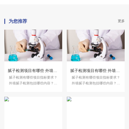
为您推荐
更多
腻子检测项目有哪些 外墙腻子检测哪些内容
腻子检测项目有哪些 外墙腻子检测哪些内容
腻子检测有哪些项目指标要求？
腻子检测有哪些项目指标要求？
外墙腻子检测包括哪些内容？下
外墙腻子检测包括哪些内容？下
面跟着中科检测小编来了解。
面跟着中科检测小编来了解。