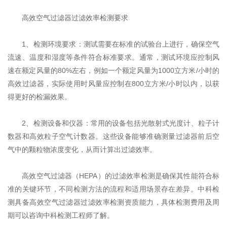
高效空气过滤器过滤效率检测要求
1、‌检测环境要求‌：测试需要在标准的试验台上进行，确保空气
流速、温度和湿度等条件符合标准要求。通常，测试环境应控制风
速在额定风量的80%左右，例如一个额定风量为1000立方米/小时的
高效过滤器，实际使用时风量应控制在800立方米/小时以内，以获
得更好的检漏效果‌。
2、‌检测设备和仪器‌：常用的设备包括光散射式光度计、粒子计
数器和高效粒子空气计数器。这些设备能够准确测量过滤器前后空
气中的颗粒物浓度变化，从而计算出过滤效率‌。
高效空气过滤器（HEPA）的过滤效率检测是确保其性能符合标
准的关键环节，不同检测方法的流程和适用场景存在差异。中科检
测具备高效空气过滤器过滤效率检测资质能力，具体检测费用及周
期可以咨询中科检测工程师了解。