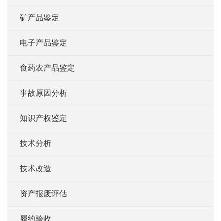
矿产品鉴定
电子产品鉴定
食药农产品鉴定
事故原因分析
知识产权鉴定
技术分析
技术改造
资产报废评估
履约验收