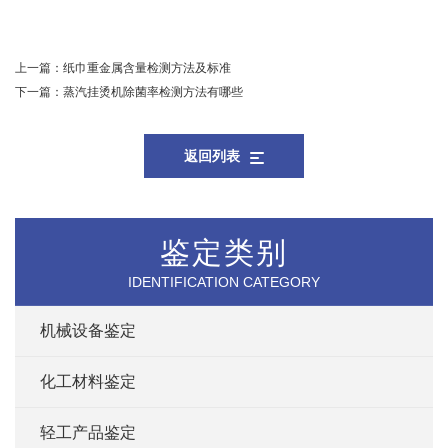
上一篇：
纸巾重金属含量检测方法及标准
下一篇：
蒸汽挂烫机除菌率检测方法有哪些
返回列表
鉴定类别
IDENTIFICATION CATEGORY
机械设备鉴定
化工材料鉴定
轻工产品鉴定