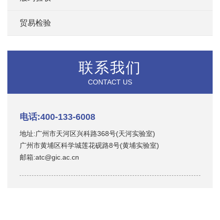
贸易检验
联系我们
CONTACT US
电话:400-133-6008
地址:广州市天河区兴科路368号(天河实验室)
广州市黄埔区科学城莲花砚路8号(黄埔实验室)
邮箱:atc@gic.ac.cn